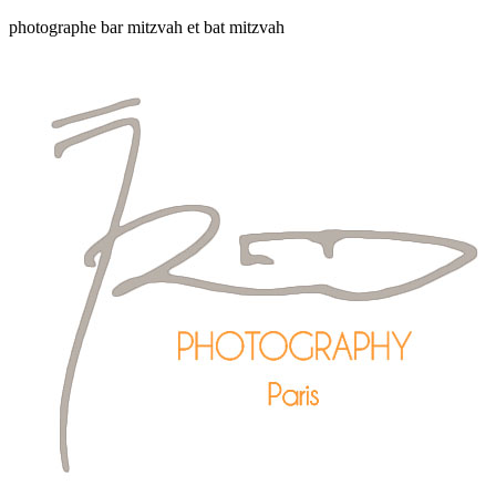
photographe bar mitzvah et bat mitzvah